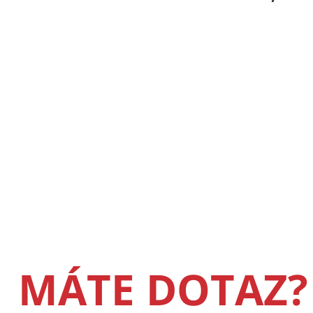
MÁTE DOTAZ?