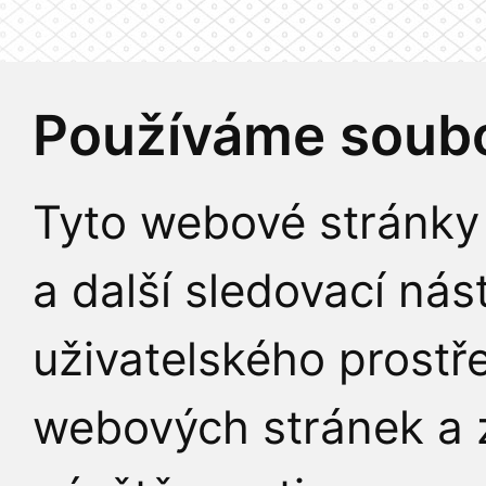
Používáme soubo
Tyto webové stránky 
a další sledovací nás
uživatelského prostř
webových stránek a z