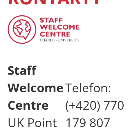
Staff
Welcome
Telefon:
Centre
(+420) 770
UK Point
179 807