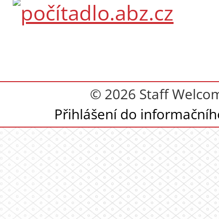
© 2026 Staff Welcom
Přihlášení do informační