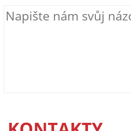
KONTAKTY