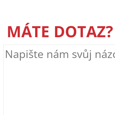
MÁTE DOTAZ?