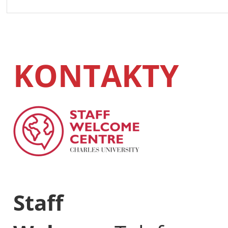
KONTAKTY
Staff