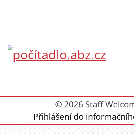
© 2026 Staff Welcom
Přihlášení do informační