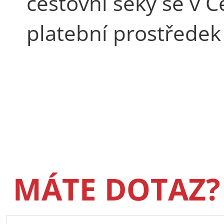
cestovní šeky se v 
platební prostředek
MÁTE DOTAZ?