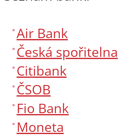
Air Bank
Česká spořitelna
Citibank
ČSOB
Fio Bank
Moneta