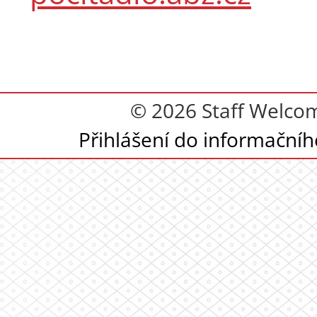
© 2026 Staff Welcom
Přihlášení do informační