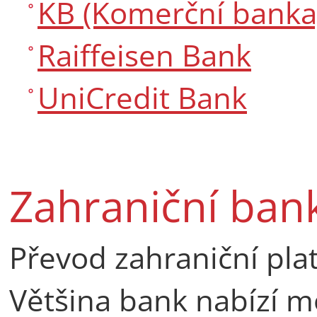
KB (Komerční banka
Raiffeisen Bank
UniCredit Bank
Zahraniční ban
Převod zahraniční plat
Většina bank nabízí 