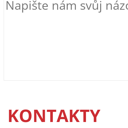
KONTAKTY