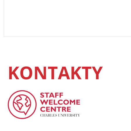
KONTAKTY