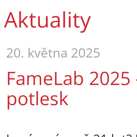
Aktuality
20. května 2025
FameLab 2025 - 
potlesk