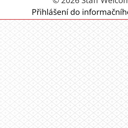
© 2026 Staff Welcom
Přihlášení do informační