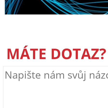
MÁTE DOTAZ?