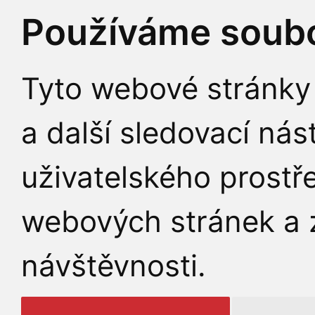
Používáme soubo
Tyto webové stránky 
a další sledovací nás
uživatelského prostř
webových stránek a z
návštěvnosti.